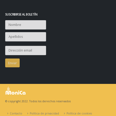
SUSCRIBIRSE AL BOLETÍN
© copyright 2022. Todos los derechos reservados
Contacto
Política de privacidad
Política de cookies