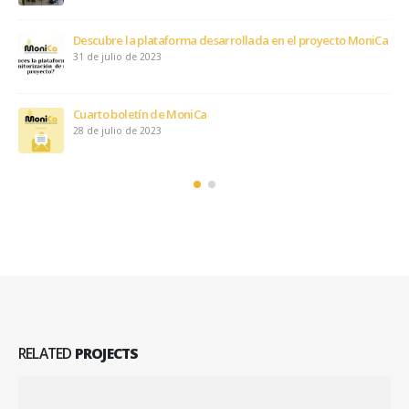
Descubre la plataforma desarrollada en el proyecto MoniCa
31 de julio de 2023
Cuarto boletín de MoniCa
28 de julio de 2023
RELATED
PROJECTS