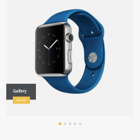
Gallery
BRAND