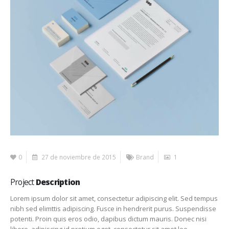
0
27 de noviembre de 2015
Brand
1
Project
Description
Lorem ipsum dolor sit amet, consectetur adipiscing elit. Sed tempus
nibh sed elimttis adipiscing. Fusce in hendrerit purus. Suspendisse
potenti. Proin quis eros odio, dapibus dictum mauris. Donec nisi