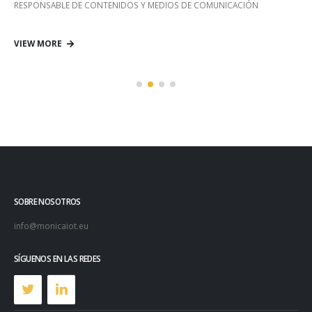
RESPONSABLE DE CONTENIDOS Y MEDIOS DE COMUNICACIÓN
VIEW MORE
SOBRE NOSOTROS
info@monicaiot.eu
SÍGUENOS EN LAS REDES