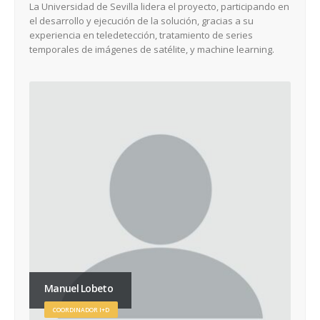
La Universidad de Sevilla lidera el proyecto, participando en
el desarrollo y ejecución de la solución, gracias a su
experiencia en teledetección, tratamiento de series
temporales de imágenes de satélite, y machine learning.
Manuel Lobeto
COORDINADOR I+D