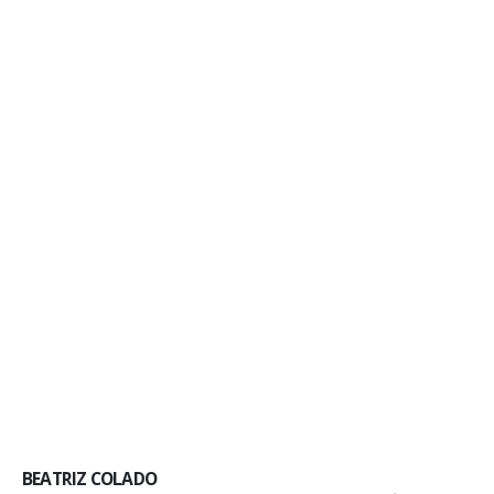
BEATRIZ COLADO