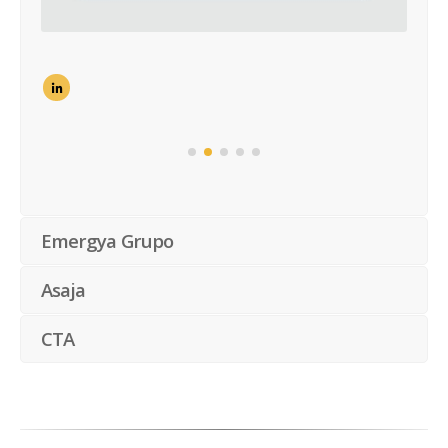
Emergya Grupo
Asaja
CTA