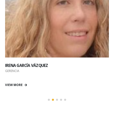
IRENA GARCÍA VÁZQUEZ
GERENCIA
VIEW MORE