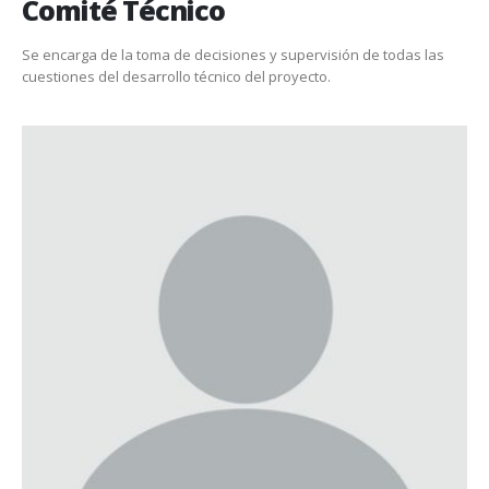
Comité Técnico
Se encarga de la toma de decisiones y supervisión de todas las
cuestiones del desarrollo técnico del proyecto.