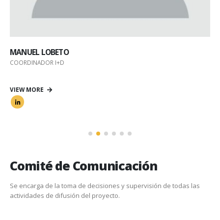
MANUEL LOBETO
COORDINADOR I+D
VIEW MORE
Comité de Comunicación
Se encarga de la toma de decisiones y supervisión de todas las
actividades de difusión del proyecto.