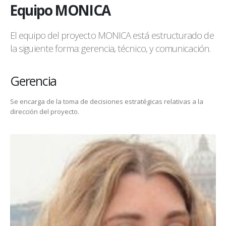
Equipo MONICA
El equipo del proyecto MONICA está estructurado de
la siguiente forma: gerencia, técnico, y comunicación.
Gerencia
Se encarga de la toma de decisiones estratégicas relativas a la
dirección del proyecto.