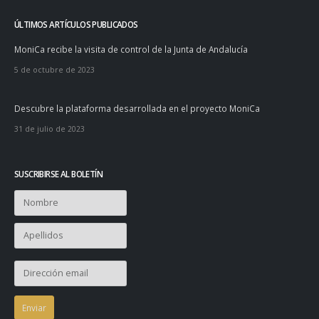
ÚLTIMOS ARTÍCULOS PUBLICADOS
MoniCa recibe la visita de control de la Junta de Andalucía
5 de octubre de 2023
Descubre la plataforma desarrollada en el proyecto MoniCa
31 de julio de 2023
SUSCRIBIRSE AL BOLETÍN