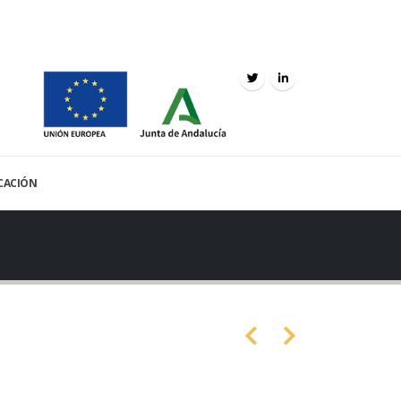
ICACIÓN