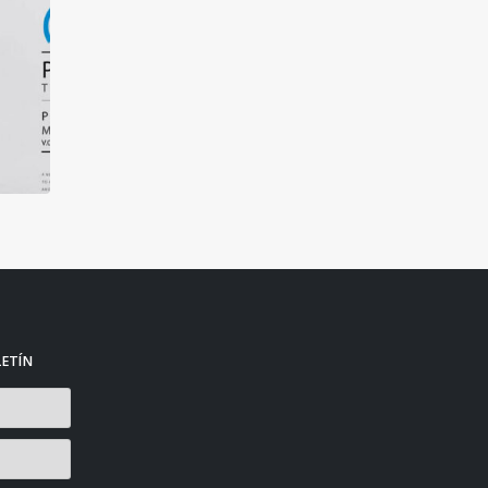
LETÍN