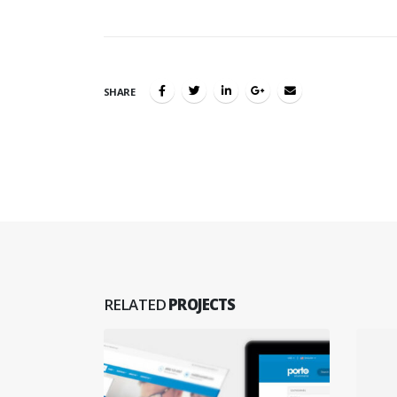
SHARE
RELATED
PROJECTS